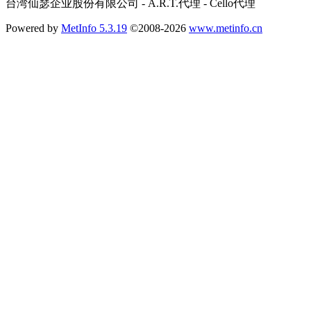
台湾仙瑟企业股份有限公司 - A.R.T.代理 - Cello代理
Powered by
MetInfo 5.3.19
©2008-2026
www.metinfo.cn