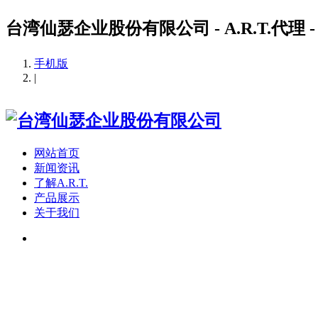
台湾仙瑟企业股份有限公司 - A.R.T.代理 - 
手机版
|
网站首页
新闻资讯
了解A.R.T.
产品展示
关于我们