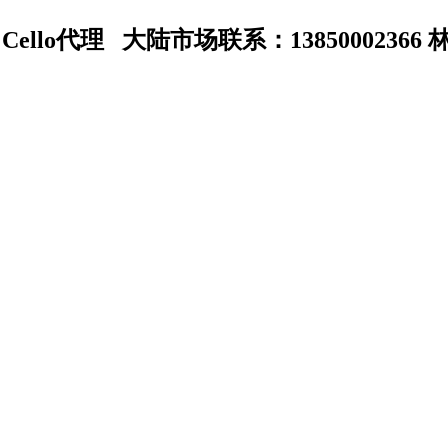
Cello代理 大陆市场联系：13850002366